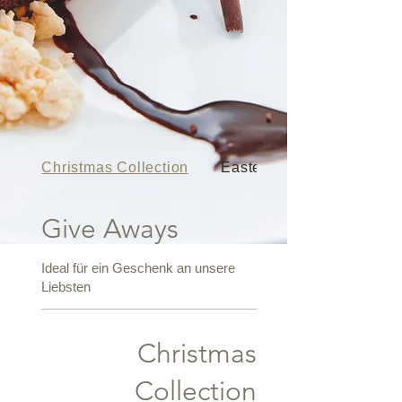
Christmas Collection
Easter Collection
Give Aways
Ideal für ein Geschenk an unsere
Liebsten
Christmas
Collection