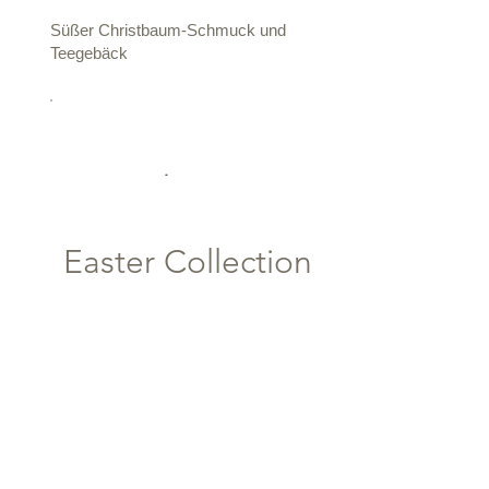
Süßer Christbaum-Schmuck und
Teegebäck
Easter Collection
Classics